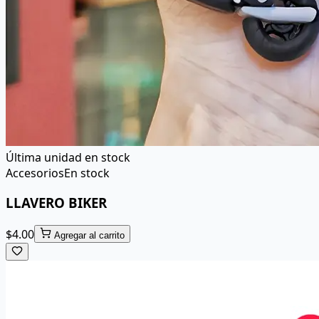
Última unidad en stock
Accesorios
En stock
LLAVERO BIKER
$
4.00
Agregar al carrito