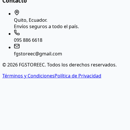
Contacto
Quito, Ecuador.
Envíos seguros a todo el país.
095 886 6618
fgstoreec@gmail.com
© 2026 FGSTOREEC. Todos los derechos reservados.
Términos y Condiciones
Política de Privacidad