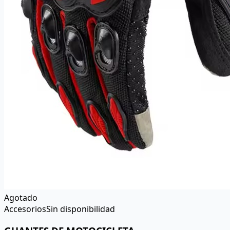
Agotado
Accesorios
Sin disponibilidad