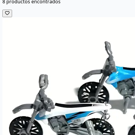
8
productos encontrados