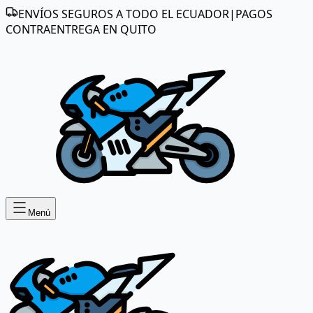
ENVÍOS SEGUROS A TODO EL ECUADOR
|
PAGOS
CONTRAENTREGA EN QUITO
Menú