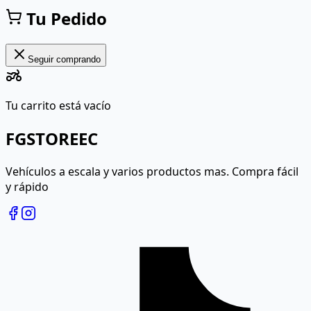
Tu Pedido
Seguir comprando
Tu carrito está vacío
FG
STOREEC
Vehículos a escala y varios productos mas. Compra fácil
y rápido