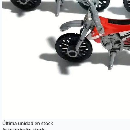
Última unidad en stock
Accesorios
En stock