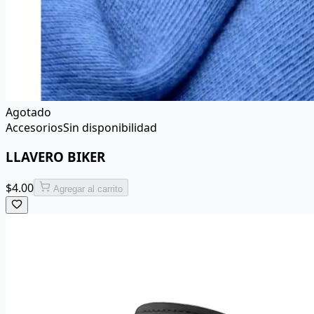
Agotado
Accesorios
Sin disponibilidad
LLAVERO BIKER
$
4.00
Agregar al carrito