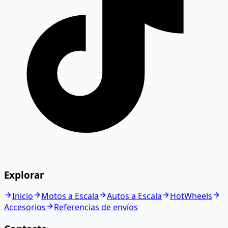
Explorar
Inicio
Motos a Escala
Autos a Escala
HotWheels
Accesorios
Referencias de envíos